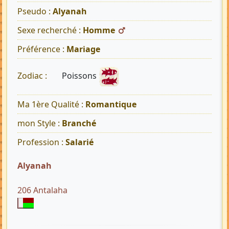
Pseudo :
Alyanah
Sexe recherché :
Homme
Préférence :
Mariage
Poissons
Zodiac :
Ma 1ère Qualité :
Romantique
mon Style :
Branché
Profession :
Salarié
Alyanah
206 Antalaha