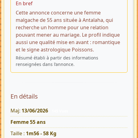
En bref
Cette annonce concerne une femme
malgache de 55 ans située à Antalaha, qui
recherche un homme pour une relation
pouvant mener au mariage. Le profil indique
aussi une qualité mise en avant : romantique
et le signe astrologique Poissons.
Résumé établi à partir des informations
renseignées dans l’annonce.
En détails
Maj:
13/06/2026
145 Vues
Femme 55 ans
Taille :
1m56 - 58 Kg