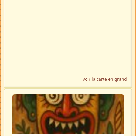
Voir la carte en grand