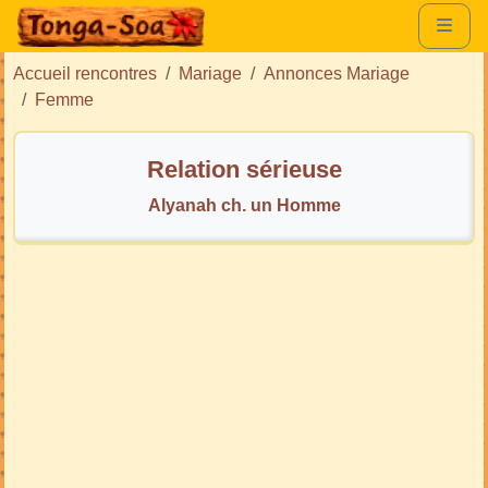
Accueil rencontres
Mariage
Annonces Mariage
Femme
Relation sérieuse
Alyanah ch. un Homme