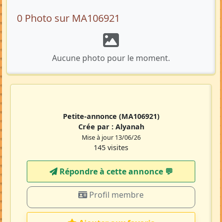
0 Photo sur MA106921
Aucune photo pour le moment.
Petite-annonce
(MA106921)
Crée par :
Alyanah
Mise à jour 13/06/26
145 visites
Répondre à cette annonce 💬​
Profil membre