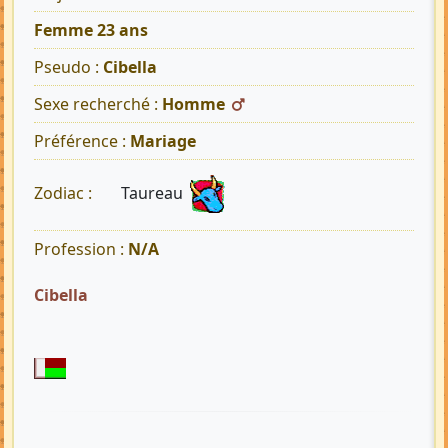
Femme 23 ans
Pseudo :
Cibella
Sexe recherché :
Homme
Préférence :
Mariage
Taureau
Zodiac :
Profession :
N/A
Cibella