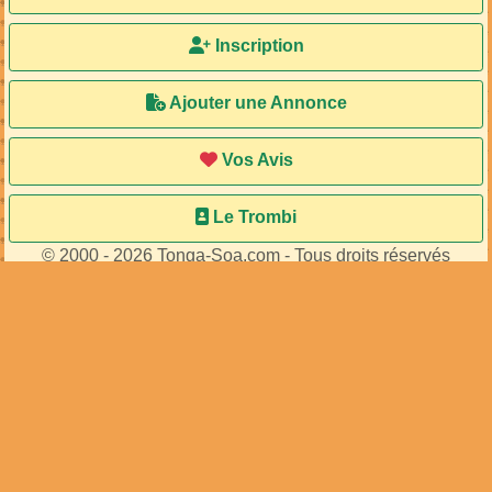
Inscription
Ajouter une Annonce
Vos Avis
Le Trombi
© 2000 - 2026 Tonga-Soa.com - Tous droits réservés
Ecrire au site pour toute question