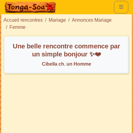
Accueil rencontres
Mariage
Annonces Mariage
Femme
Une belle rencontre commence par
un simple bonjour ✨❤️
Cibella ch. un Homme