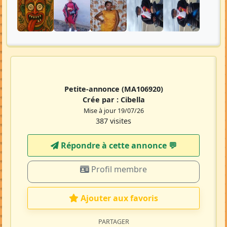
Petite-annonce
(MA106920)
Crée par :
Cibella
Mise à jour 19/07/26
387 visites
Répondre à cette annonce 💬​
Profil membre
Ajouter aux favoris
PARTAGER