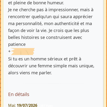
et pleine de bonne humeur.
Je ne cherche pas à impressionner, mais à
rencontrer quelqu'un qui saura apprécier
ma personnalité, mon authenticité et ma
façon de voir la vie. Je crois que les plus
belles histoires se construisent avec
patience
+
Si tu es un homme sérieux et prêt à
découvrir une femme simple mais unique,
alors viens me parler.
En détails
Maj:
19/07/2026
387 Vues