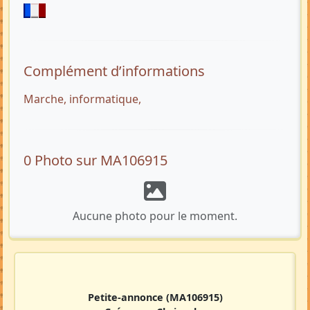
Complément d’informations
Marche, informatique,
0 Photo sur MA106915
Aucune photo pour le moment.
Petite-annonce
(MA106915)