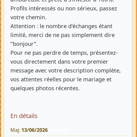
Profils intéressés ou non sérieux, passez
votre chemin.
Attention : le nombre d'échanges étant
limité, merci de ne pas simplement dire
"bonjour".
Pour ne pas perdre de temps, présentez-
vous directement dans votre premier
message avec votre description complète,
vos attentes réelles pour le mariage et
quelques photos récentes.
En détails
Maj:
13/06/2026
743 Vues