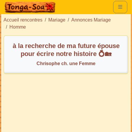
Accueil rencontres
Mariage
Annonces Mariage
Homme
à la recherche de ma future épouse
pour écrire notre histoire 💍🏡
Chrisophe ch. une Femme