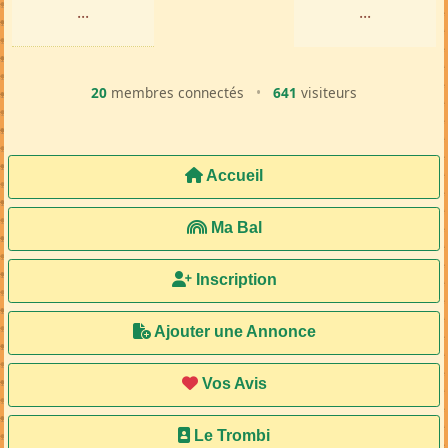
...
...
20
membres connectés
•
641
visiteurs
Accueil
Ma Bal
Inscription
Ajouter une Annonce
Vos Avis
Le Trombi