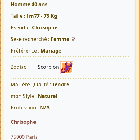
Homme 40 ans
Taille :
1m77 - 75 Kg
Pseudo :
Chrisophe
Sexe recherché :
Femme
Préférence :
Mariage
Scorpion
Zodiac :
Ma 1ère Qualité :
Tendre
mon Style :
Naturel
Profession :
N/A
Chrisophe
75000 Paris