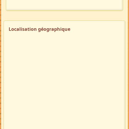
Localisation géographique