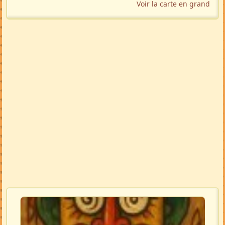
Voir la carte en grand