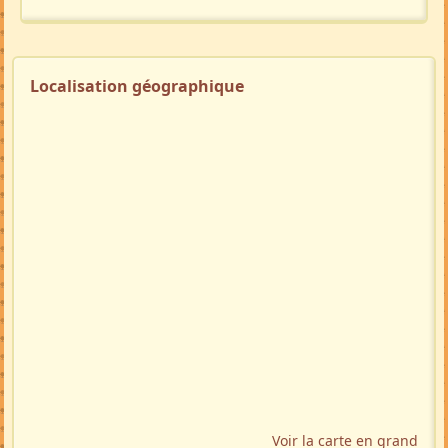
Localisation géographique
Voir la carte en grand