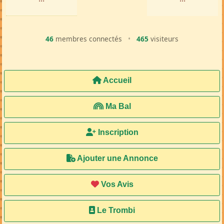
46
membres connectés
•
465
visiteurs
Accueil
Ma Bal
Inscription
Ajouter une Annonce
Vos Avis
Le Trombi