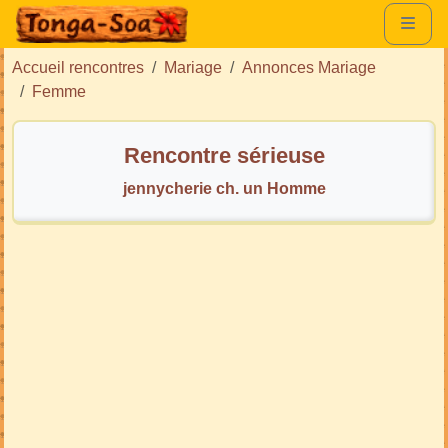
Accueil rencontres
Mariage
Annonces Mariage
Femme
Rencontre sérieuse
jennycherie ch. un Homme