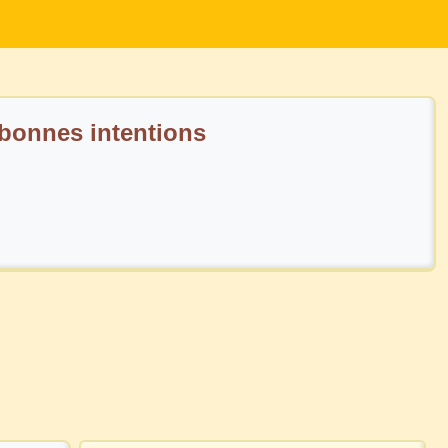
 bonnes intentions