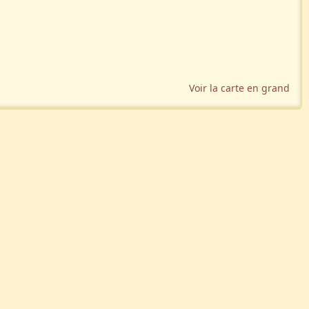
Voir la carte en grand