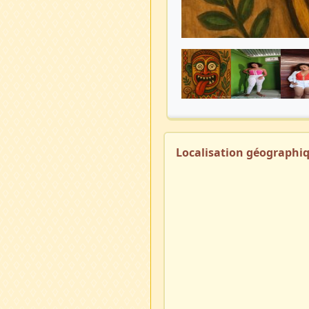
Localisation géographi