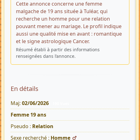
Cette annonce concerne une femme
malgache de 19 ans située à Tuléar, qui
recherche un homme pour une relation
pouvant mener au mariage. Le profil indique
aussi une qualité mise en avant : romantique
et le signe astrologique Cancer.
Résumé établi à partir des informations
renseignées dans l’annonce.
En détails
Maj:
02/06/2026
190 Vues
Femme 19 ans
Pseudo :
Relation
Sexe recherché :
Homme