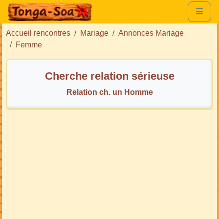
Accueil rencontres
Mariage
Annonces Mariage
Femme
Cherche relation sérieuse
Relation ch. un Homme