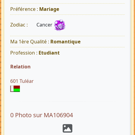
Préférence :
Mariage
Cancer
Zodiac :
Ma 1ère Qualité :
Romantique
Profession :
Etudiant
Relation
601 Tuléar
0 Photo sur MA106904