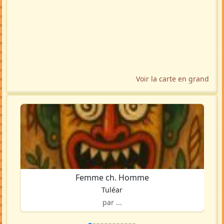
Voir la carte en grand
Femme ch. Homme
Tuléar
par ...