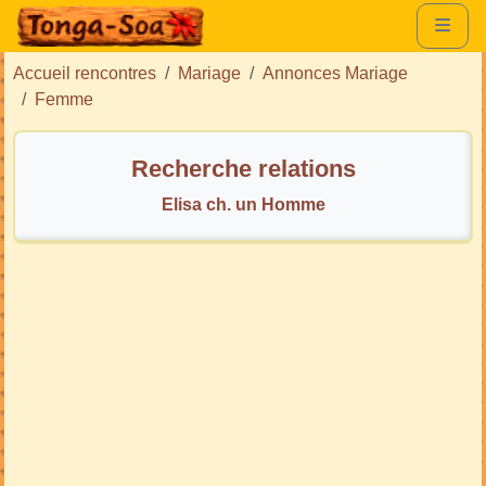
Accueil rencontres
Mariage
Annonces Mariage
Femme
Recherche relations
Elisa ch. un Homme