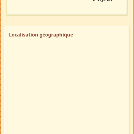
Localisation géographique