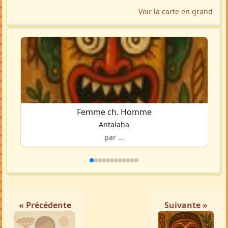
Voir la carte en grand
Femme ch. Homme
Antalaha
par ...
« Précédente
Suivante »