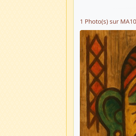
1 Photo(s) sur MA1