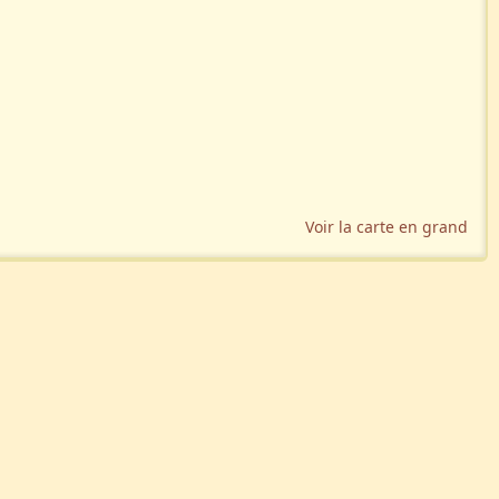
Voir la carte en grand