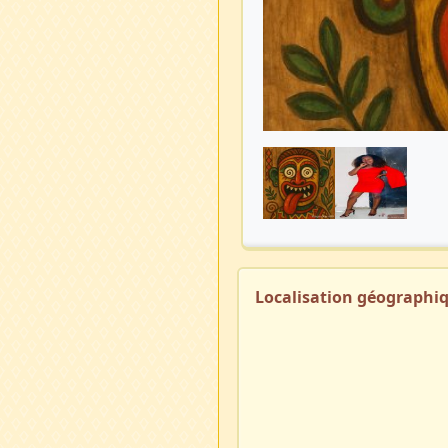
Localisation géographi