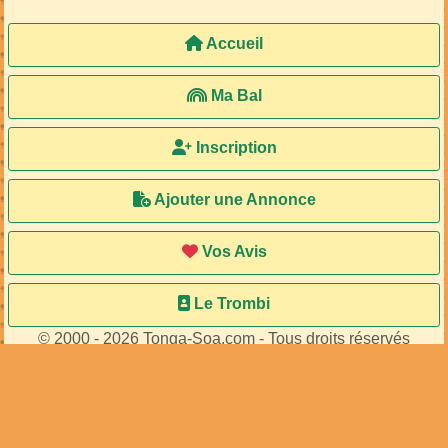
Accueil
Ma Bal
Inscription
Ajouter une Annonce
Vos Avis
Le Trombi
© 2000 - 2026 Tonga-Soa.com - Tous droits réservés
Ecrire au site pour toute question