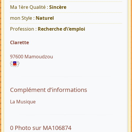
Ma 1ère Qualité :
Sincère
mon Style :
Naturel
Profession :
Recherche d\‘emploi
Clarette
97600 Mamoudzou
Complément d’informations
La Musique
0 Photo sur MA106874