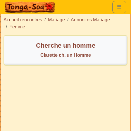
Accueil rencontres
Mariage
Annonces Mariage
Femme
Cherche un homme
Clarette ch. un Homme