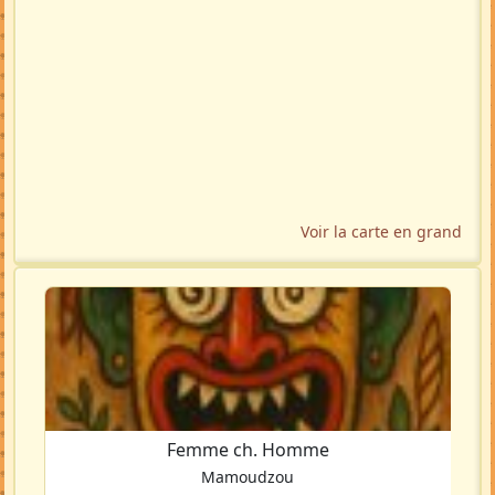
Voir la carte en grand
Femme ch. Homme
Mamoudzou