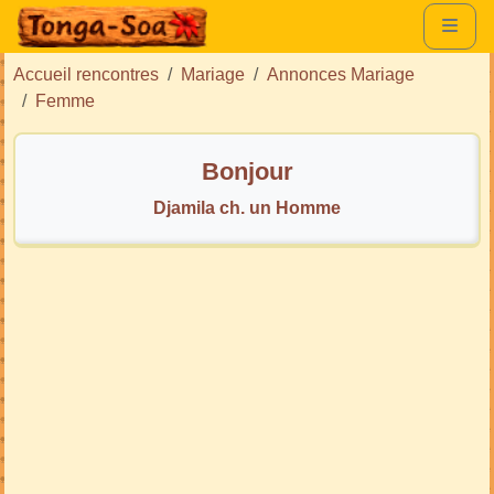
Accueil rencontres
Mariage
Annonces Mariage
Femme
Bonjour
Djamila ch. un Homme