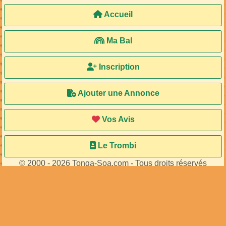
Accueil
Ma Bal
Inscription
Ajouter une Annonce
Vos Avis
Le Trombi
© 2000 - 2026 Tonga-Soa.com - Tous droits réservés
Ecrire au site pour toute question