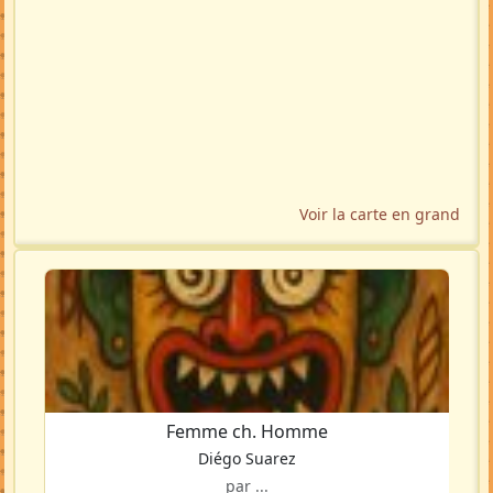
Voir la carte en grand
Femme ch. Homme
Diégo Suarez
par ...