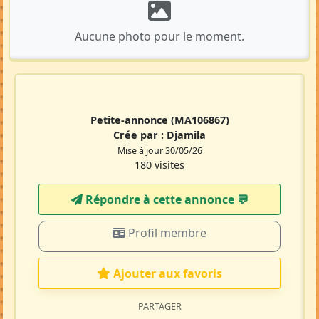
Aucune photo pour le moment.
Petite-annonce
(MA106867)
Crée par :
Djamila
Mise à jour 30/05/26
180 visites
Répondre à cette annonce 💬​
Profil membre
Ajouter aux favoris
PARTAGER