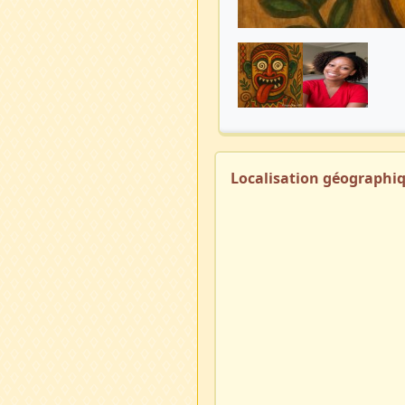
Localisation géographi