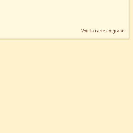
Voir la carte en grand