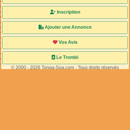
Inscription
Ajouter une Annonce
Vos Avis
Le Trombi
© 2000 - 2026 Tonga-Soa.com - Tous droits réservés
Ecrire au site pour toute question