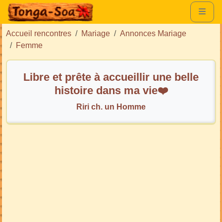
Accueil rencontres
Mariage
Annonces Mariage
Femme
Libre et prête à accueillir une belle
histoire dans ma vie❤️
Riri ch. un Homme