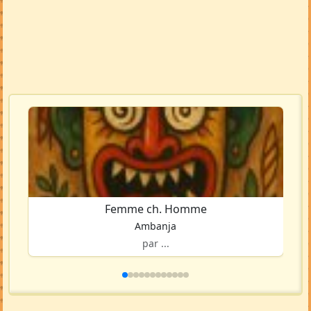
Femme ch. Homme
Ambanja
par ...