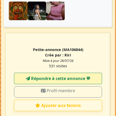
Petite-annonce
(MA106844)
Crée par :
Riri
Mise à jour 28/07/26
531 visites
Répondre à cette annonce 💬​
Profil membre
Ajouter aux favoris