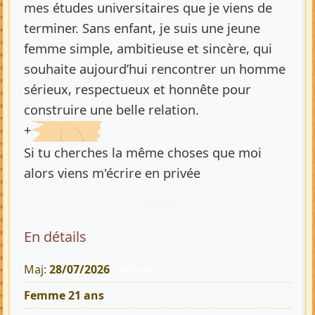
mes études universitaires que je viens de
terminer. Sans enfant, je suis une jeune
femme simple, ambitieuse et sincère, qui
souhaite aujourd’hui rencontrer un homme
sérieux, respectueux et honnête pour
construire une belle relation.
+
Si tu cherches la même choses que moi
alors viens m'écrire en privée
En détails
Maj:
28/07/2026
531 Vues
Femme 21 ans