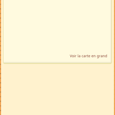
Voir la carte en grand