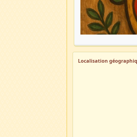
Localisation géographi