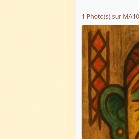
1 Photo(s) sur MA1