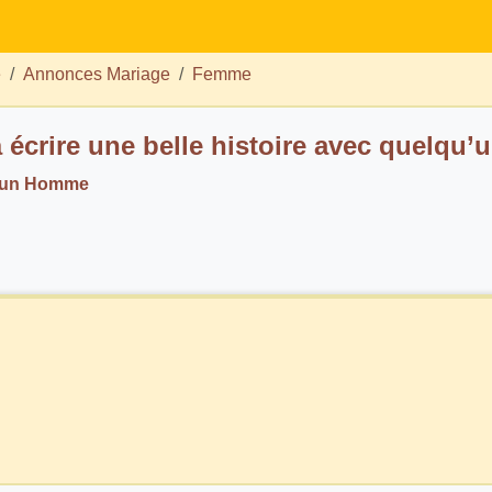
e
Annonces Mariage
Femme
 écrire une belle histoire avec quelqu’u
. un Homme