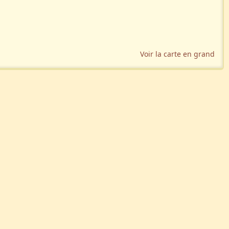
Voir la carte en grand