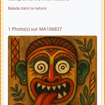
Balade dans la nature
1 Photo(s) sur MA106837