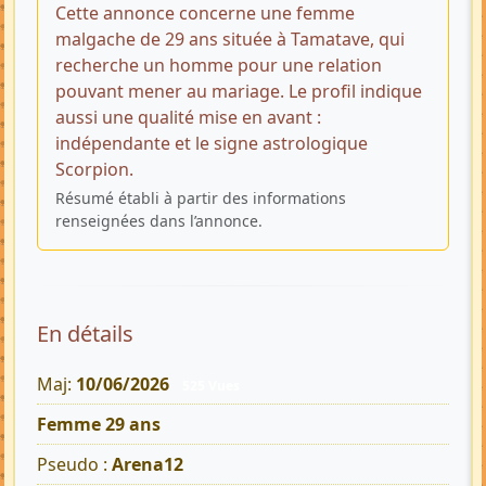
Cette annonce concerne une femme
malgache de 29 ans située à Tamatave, qui
recherche un homme pour une relation
pouvant mener au mariage. Le profil indique
aussi une qualité mise en avant :
indépendante et le signe astrologique
Scorpion.
Résumé établi à partir des informations
renseignées dans l’annonce.
En détails
Maj:
10/06/2026
525 Vues
Femme 29 ans
Pseudo :
Arena12