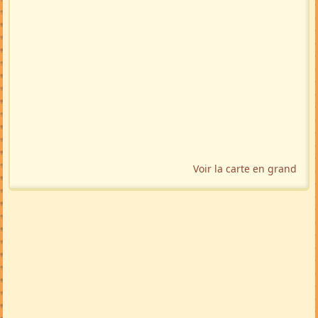
Voir la carte en grand