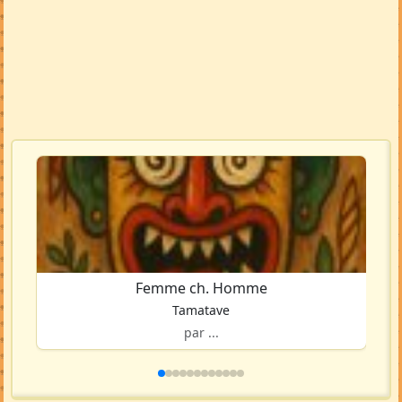
Femme ch. Homme
Tamatave
par ...