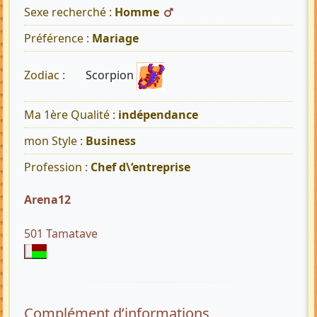
Sexe recherché :
Homme
Préférence :
Mariage
Scorpion
Zodiac :
Ma 1ère Qualité :
indépendance
mon Style :
Business
Profession :
Chef d\‘entreprise
Arena12
501 Tamatave
Complément d’informations