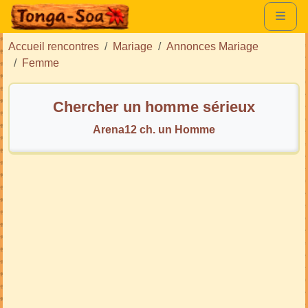
Accueil rencontres
Mariage
Annonces Mariage
Femme
Chercher un homme sérieux
Arena12 ch. un Homme