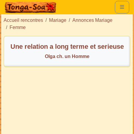
Accueil rencontres
Mariage
Annonces Mariage
Femme
Une relation a long terme et serieuse
Olga ch. un Homme