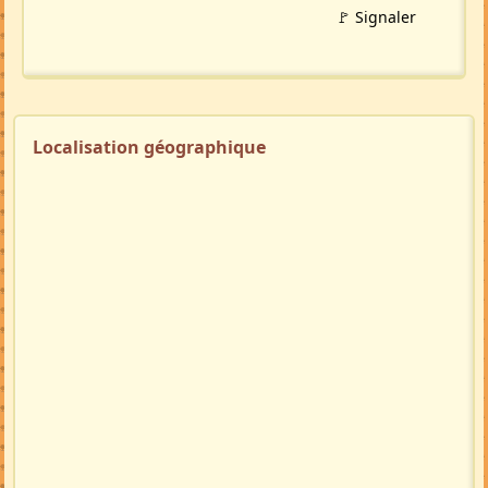
🚩 Signaler
Localisation géographique