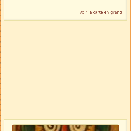
Voir la carte en grand