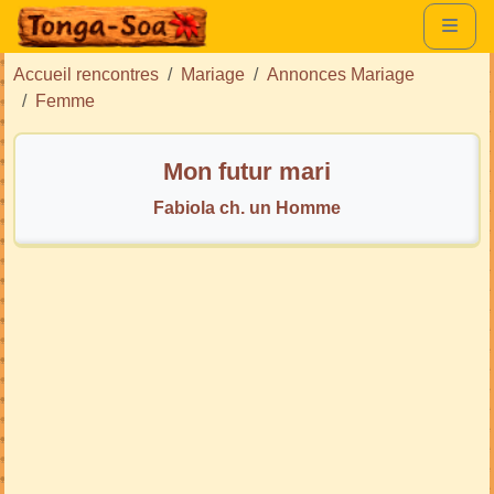
Accueil rencontres
Mariage
Annonces Mariage
Femme
Mon futur mari
Fabiola ch. un Homme