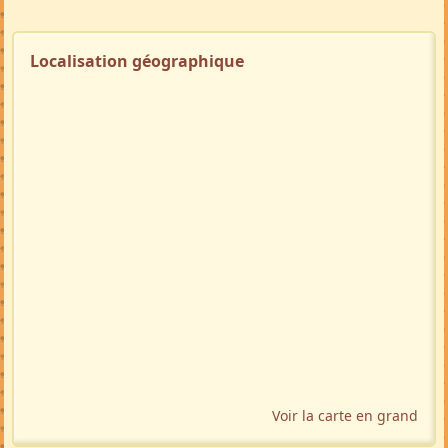
Localisation géographique
Voir la carte en grand