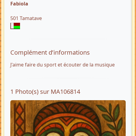
Fabiola
501 Tamatave
Complément d’informations
J'aime faire du sport et écouter de la musique
1 Photo(s) sur MA106814