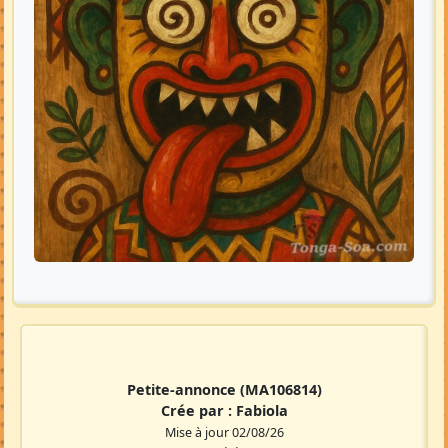
Petite-annonce
(MA106814)
Crée par :
Fabiola
Mise à jour 02/08/26