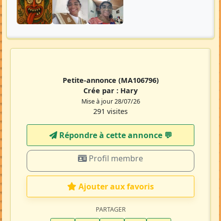
Petite-annonce
(MA106796)
Crée par :
Hary
Mise à jour 28/07/26
291 visites
Répondre à cette annonce 💬​
Profil membre
Ajouter aux favoris
PARTAGER