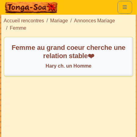
Accueil rencontres
Mariage
Annonces Mariage
Femme
Femme au grand coeur cherche une
relation stable❤️
Hary ch. un Homme