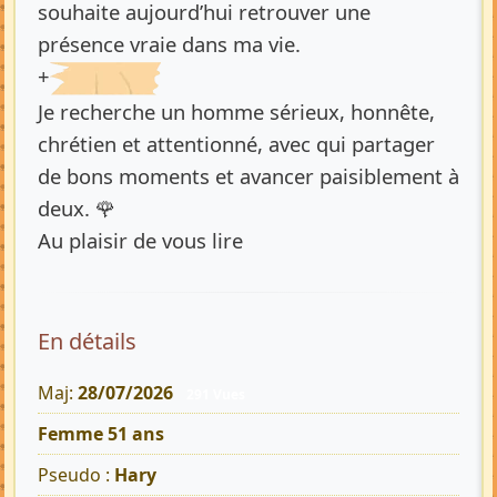
souhaite aujourd’hui retrouver une
présence vraie dans ma vie.
+
Je recherche un homme sérieux, honnête,
chrétien et attentionné, avec qui partager
de bons moments et avancer paisiblement à
deux. 🌹
Au plaisir de vous lire
En détails
Maj:
28/07/2026
291 Vues
Femme 51 ans
Pseudo :
Hary