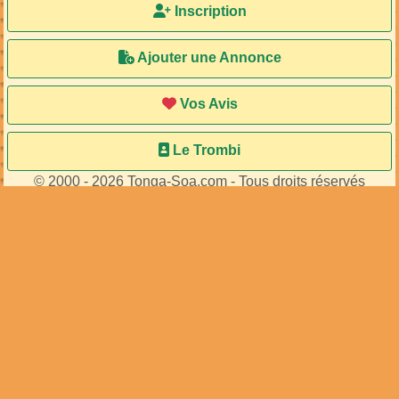
Inscription
Ajouter une Annonce
Vos Avis
Le Trombi
© 2000 - 2026 Tonga-Soa.com - Tous droits réservés
Ecrire au site pour toute question