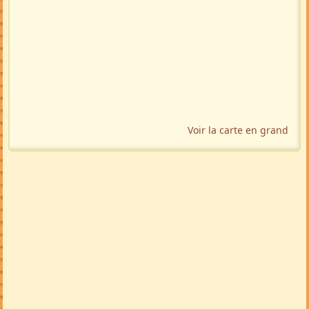
Voir la carte en grand