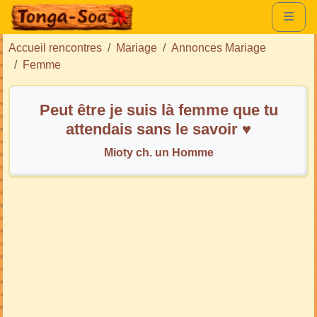
Accueil rencontres
Mariage
Annonces Mariage
Femme
Peut être je suis là femme que tu
attendais sans le savoir ♥️
Mioty ch. un Homme