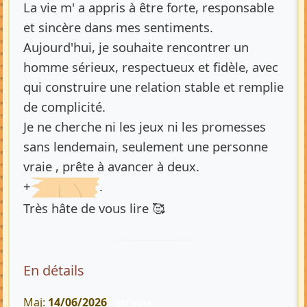
La vie m' a appris à être forte, responsable
et sincère dans mes sentiments.
Aujourd'hui, je souhaite rencontrer un
homme sérieux, respectueux et fidèle, avec
qui construire une relation stable et remplie
de complicité.
Je ne cherche ni les jeux ni les promesses
sans lendemain, seulement une personne
vraie , prête à avancer à deux.
+
.
Très hâte de vous lire 🥰
En détails
Maj:
14/06/2026
347 Vues