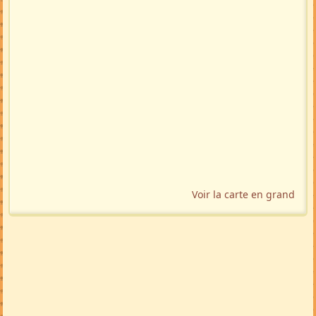
Voir la carte en grand