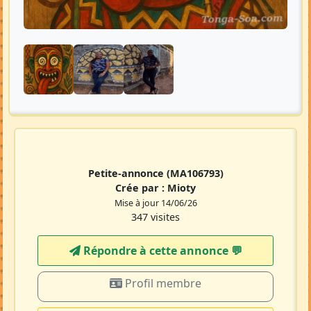
Petite-annonce
(MA106793)
Crée par :
Mioty
Mise à jour 14/06/26
347 visites
Répondre à cette annonce 💬​
Profil membre