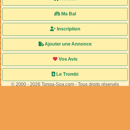
Ma Bal
Inscription
Ajouter une Annonce
Vos Avis
Le Trombi
© 2000 - 2026 Tonga-Soa.com - Tous droits réservés
Ecrire au site pour toute question