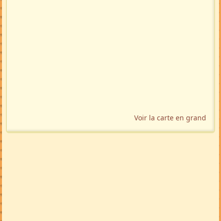
Voir la carte en grand