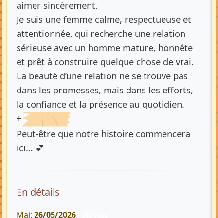
aimer sincèrement.
Je suis une femme calme, respectueuse et
attentionnée, qui recherche une relation
sérieuse avec un homme mature, honnête
et prêt à construire quelque chose de vrai.
La beauté d’une relation ne se trouve pas
dans les promesses, mais dans les efforts,
la confiance et la présence au quotidien.
+
Peut-être que notre histoire commencera
ici… 💕
En détails
Maj:
26/05/2026
343 Vues