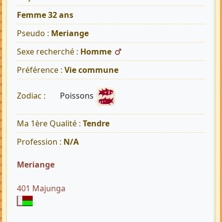
Femme 32 ans
Pseudo :
Meriange
Sexe recherché :
Homme
Préférence :
Vie commune
Poissons
Zodiac :
Ma 1ère Qualité :
Tendre
Profession :
N/A
Meriange
401 Majunga