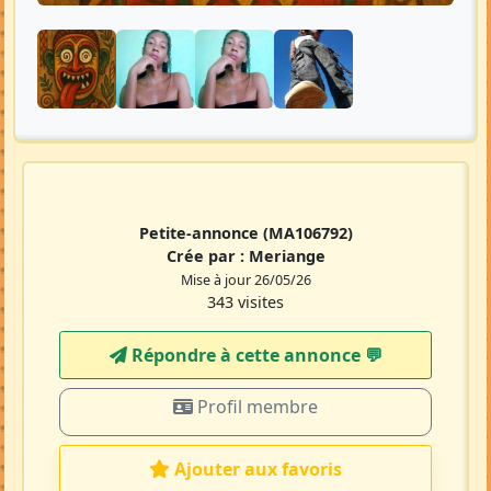
Petite-annonce
(MA106792)
Crée par :
Meriange
Mise à jour 26/05/26
343 visites
Répondre à cette annonce 💬​
Profil membre
Ajouter aux favoris