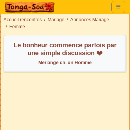
Accueil rencontres
Mariage
Annonces Mariage
Femme
Le bonheur commence parfois par
une simple discussion ❤️
Meriange ch. un Homme