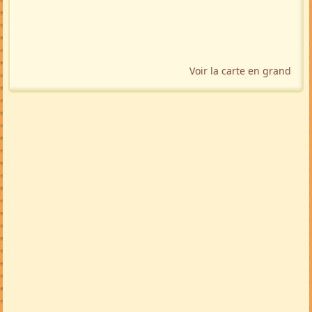
Voir la carte en grand