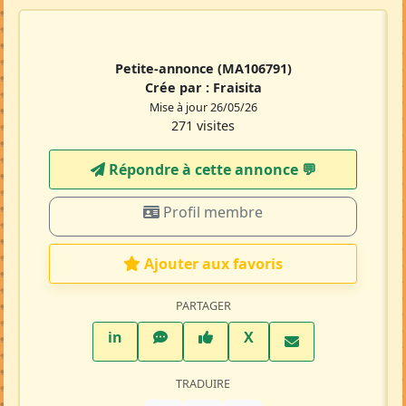
Petite-annonce
(MA106791)
Crée par :
Fraisita
Mise à jour 26/05/26
271 visites
Répondre à cette annonce 💬​