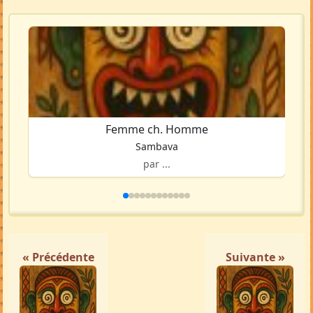
Femme ch. Homme
Sambava