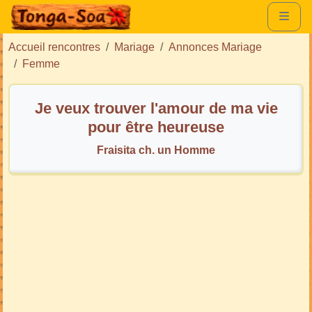
Accueil rencontres
Mariage
Annonces Mariage
Femme
Je veux trouver l'amour de ma vie
pour être heureuse
Fraisita ch. un Homme