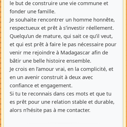
le but de construire une vie commune et
fonder une famille.
Je souhaite rencontrer un homme honnête,
respectueux et prêt à s’investir réellement.
Quelqu’un de mature, qui sait ce qu’il veut,
et qui est prêt à faire le pas nécessaire pour
venir me rejoindre à Madagascar afin de
bâtir une belle histoire ensemble.
Je crois en l’amour vrai, en la complicité, et
en un avenir construit à deux avec
confiance et engagement.
Si tu te reconnais dans ces mots et que tu
es prêt pour une relation stable et durable,
alors n’hésite pas à me contacter.