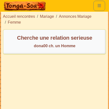
Accueil rencontres
Mariage
Annonces Mariage
Femme
Cherche une relation serieuse
dona00 ch. un Homme