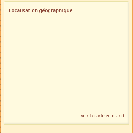
Localisation géographique
Voir la carte en grand