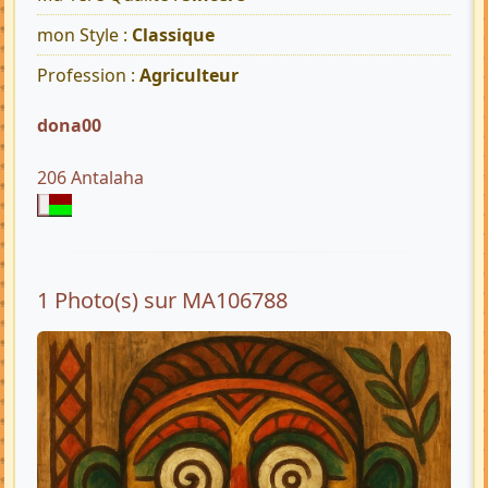
mon Style :
Classique
Profession :
Agriculteur
dona00
206 Antalaha
1 Photo(s) sur MA106788