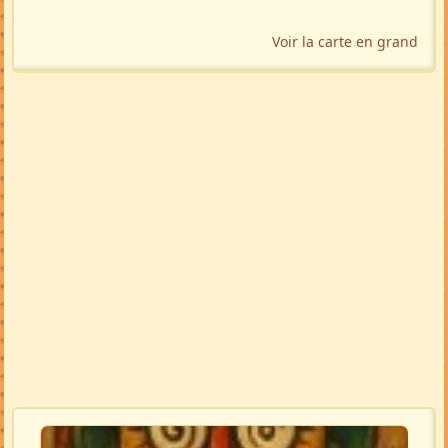
Voir la carte en grand