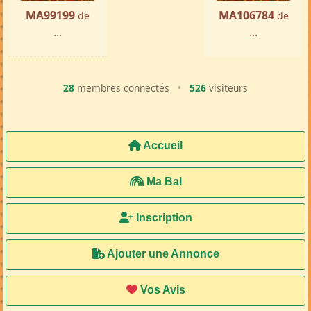
MA99199
MA106784
de
de
...
...
28
membres connectés
•
526
visiteurs
Accueil
Ma Bal
Inscription
Ajouter une Annonce
Vos Avis