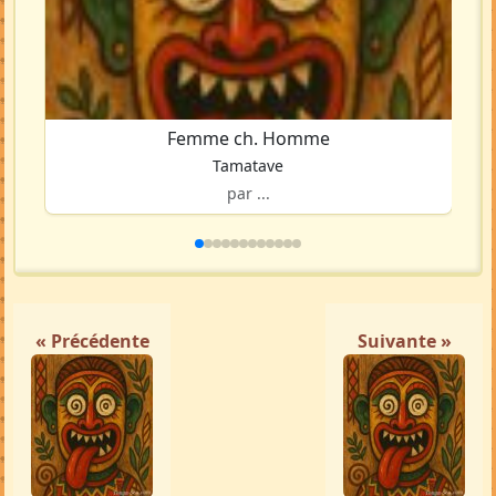
Femme ch. Homme
Tamatave
par ...
« Précédente
Suivante »