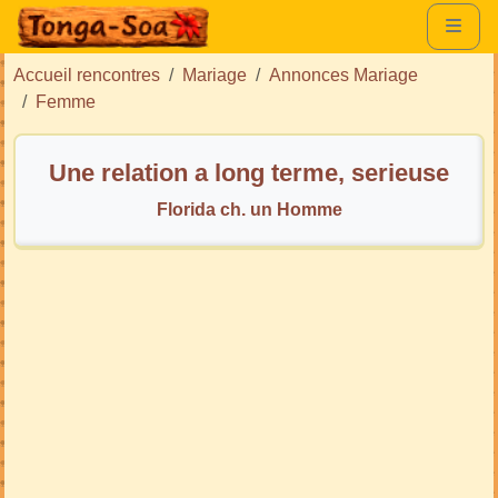
Accueil rencontres
Mariage
Annonces Mariage
Femme
Une relation a long terme, serieuse
Florida ch. un Homme