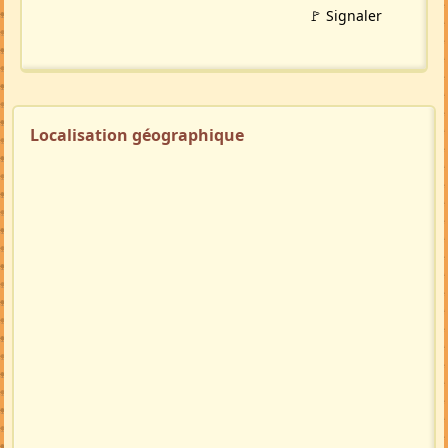
🚩 Signaler
Localisation géographique