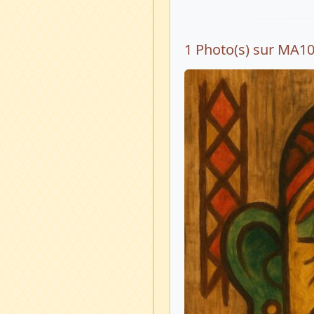
1 Photo(s) sur MA1