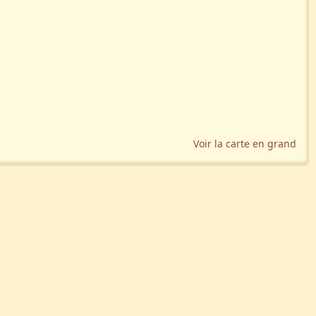
Voir la carte en grand