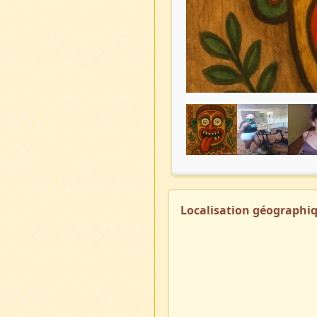
Localisation géographi