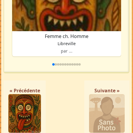
Femme ch. Homme
Libreville
par ...
« Précédente
Suivante »