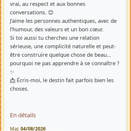
vrai, au respect et aux bonnes
conversations. 😊
J’aime les personnes authentiques, avec de
l’humour, des valeurs et un bon cœur.
Si toi aussi tu cherches une relation
sérieuse, une complicité naturelle et peut-
être construire quelque chose de beau…
pourquoi ne pas apprendre à se connaître ?
✨
📩 Écris-moi, le destin fait parfois bien les
choses.
En détails
Maj:
04/08/2026
350 Vues