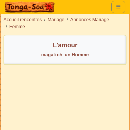
Accueil rencontres
Mariage
Annonces Mariage
Femme
L'amour
magali ch. un Homme