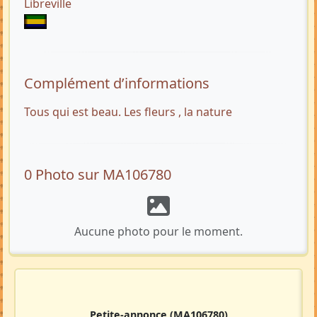
Libreville
Complément d’informations
Tous qui est beau. Les fleurs , la nature
0 Photo sur MA106780
Aucune photo pour le moment.
Petite-annonce
(MA106780)