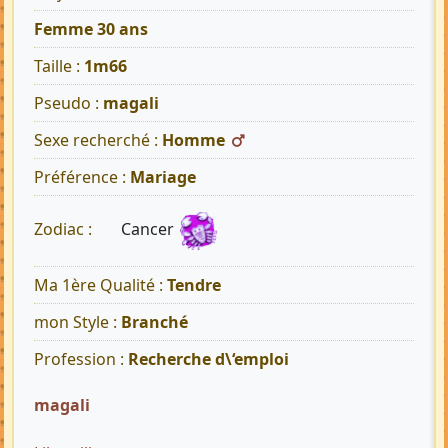
Femme 30 ans
Taille :
1m66
Pseudo :
magali
Sexe recherché :
Homme
Préférence :
Mariage
Cancer
Zodiac :
Ma 1ère Qualité :
Tendre
mon Style :
Branché
Profession :
Recherche d\‘emploi
magali