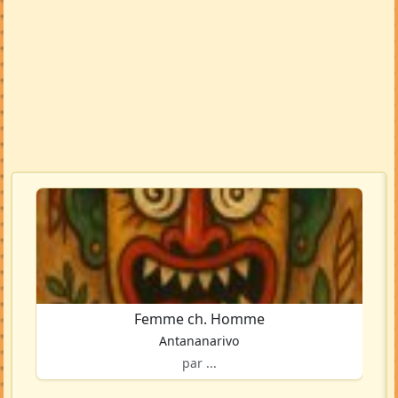
Femme ch. Homme
Antananarivo
par ...