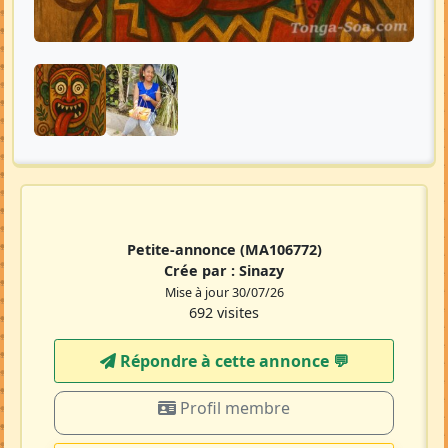
Petite-annonce
(MA106772)
Crée par :
Sinazy
Mise à jour 30/07/26
692 visites
Répondre à cette annonce 💬​
Profil membre