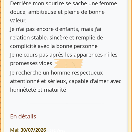
Derrière mon sourire se sache une femme
douce, ambitieuse et pleine de bonne
valeur.
Je n'ai pas encore d'enfants, mais j'ai
relation stable, sincère et remplie de
complicité avec la bonne personne
Je ne cours pas après les apparences ni les
promesses vides
Je recherche un homme respectueux
attentionné et sérieux, capable d'aimer avec
honnêteté et maturité
En détails
Maj:
30/07/2026
692 Vues