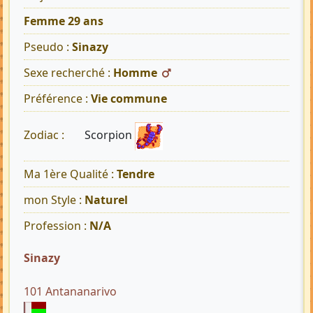
Femme 29 ans
Pseudo :
Sinazy
Sexe recherché :
Homme
Préférence :
Vie commune
Scorpion
Zodiac :
Ma 1ère Qualité :
Tendre
mon Style :
Naturel
Profession :
N/A
Sinazy
101 Antananarivo