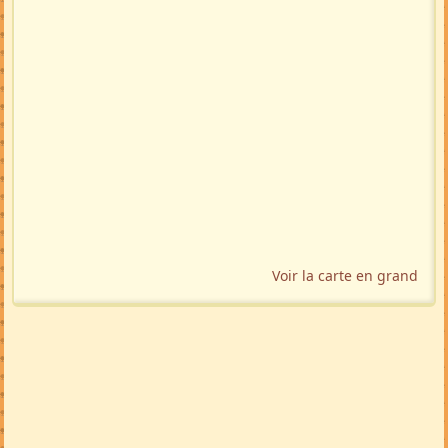
Voir la carte en grand