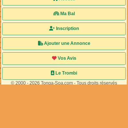
Ma Bal
Inscription
Ajouter une Annonce
Vos Avis
Le Trombi
© 2000 - 2026 Tonga-Soa.com - Tous droits réservés
Ecrire au site pour toute question