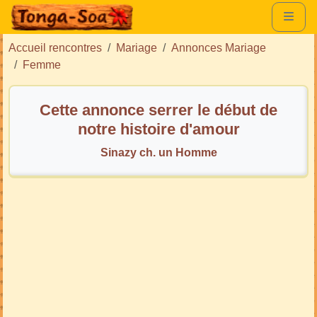
Accueil rencontres
Mariage
Annonces Mariage
Femme
Cette annonce serrer le début de
notre histoire d'amour
Sinazy ch. un Homme