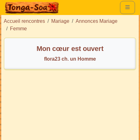
Accueil rencontres
Mariage
Annonces Mariage
Femme
Mon cœur est ouvert
flora23 ch. un Homme