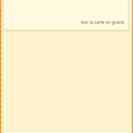
Voir la carte en grand