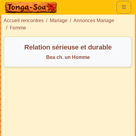
Accueil rencontres
Mariage
Annonces Mariage
Femme
Relation sérieuse et durable
Bea ch. un Homme