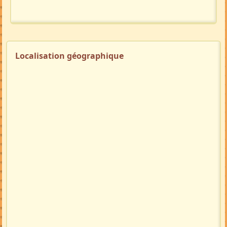
Localisation géographique