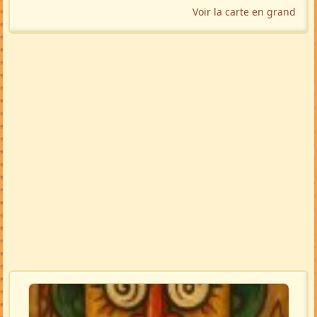
Voir la carte en grand