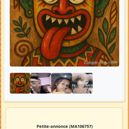
Petite-annonce
(MA106757)