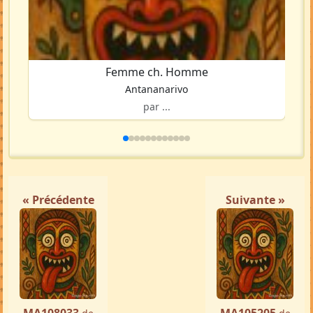
Femme ch. Homme
Antananarivo
par ...
« Précédente
Suivante »