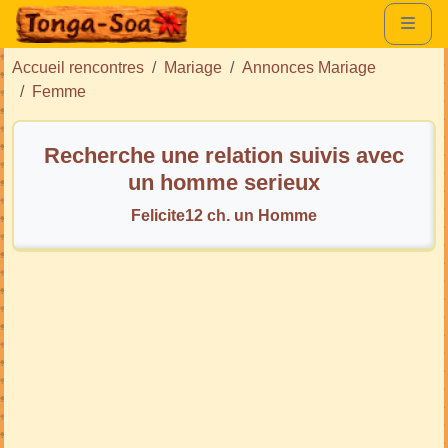
Accueil rencontres
Mariage
Annonces Mariage
Femme
Recherche une relation suivis avec
un homme serieux
Felicite12 ch. un Homme