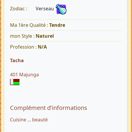
Verseau
Zodiac :
Ma 1ère Qualité :
Tendre
mon Style :
Naturel
Profession :
N/A
Tacha
401 Majunga
Complément d’informations
Cuisine ... beauté