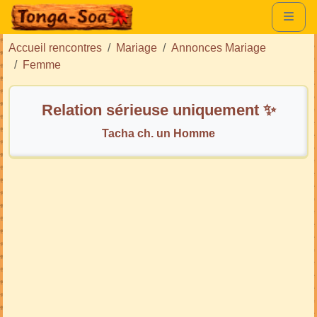
Accueil rencontres
Mariage
Annonces Mariage
Femme
Relation sérieuse uniquement ✨
Tacha ch. un Homme