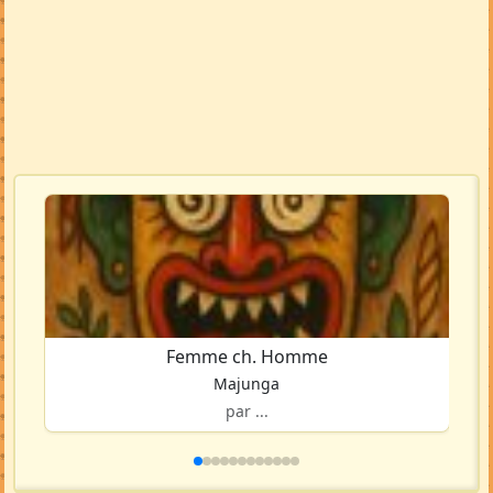
Voir la carte en grand