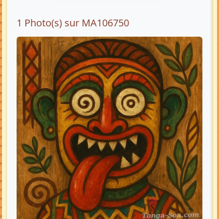
1 Photo(s) sur MA106750