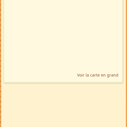
Localisation géographique
Voir la carte en grand