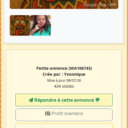
Petite-annonce
(MA106743)
Crée par :
Yvonnique
Mise à jour 08/07/26
434 visites