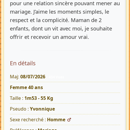
pour une relation sincère pouvant mener au
mariage. J’aime les moments simples, le
respect et la complicité. Maman de 2
enfants, dont un vit avec moi, je souhaite
offrir et recevoir un amour vrai.
En détails
Maj:
08/07/2026
434 Vues
Femme 40 ans
Taille :
1m53 - 55 Kg
Pseudo :
Yvonnique
Sexe recherché :
Homme