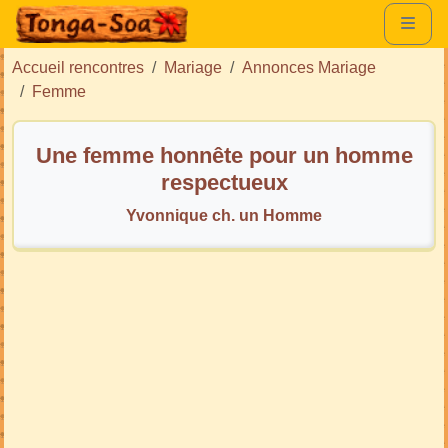
Accueil rencontres
Mariage
Annonces Mariage
Femme
Une femme honnête pour un homme
respectueux
Yvonnique ch. un Homme