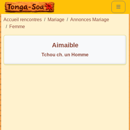
Accueil rencontres
Mariage
Annonces Mariage
Femme
Aimaible
Tchou ch. un Homme