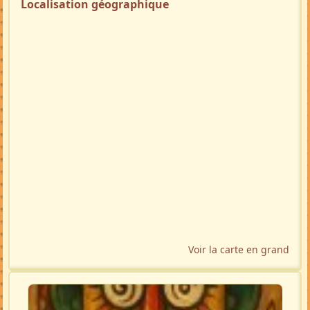
Localisation géographique
Voir la carte en grand