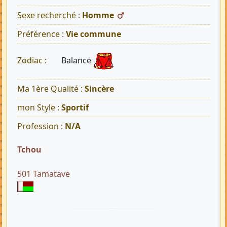
Sexe recherché :
Homme
Préférence :
Vie commune
Balance
Zodiac :
Ma 1ère Qualité :
Sincère
mon Style :
Sportif
Profession :
N/A
Tchou
501 Tamatave