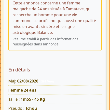
Cette annonce concerne une femme
malgache de 24 ans située à Tamatave, qui
recherche un homme pour une vie
commune. Le profil indique aussi une qualité
mise en avant : sincère et le signe
astrologique Balance.
Résumé établi à partir des informations
renseignées dans l’annonce.
En détails
Maj:
02/08/2026
361 Vues
Femme 24 ans
Taille :
1m55 - 45 Kg
Pseudo :
Tchou