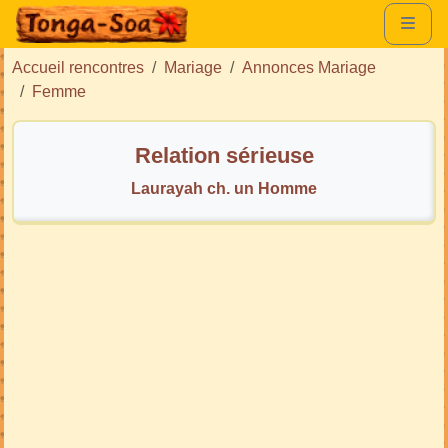
Accueil rencontres
Mariage
Annonces Mariage
Femme
Relation sérieuse
Laurayah ch. un Homme