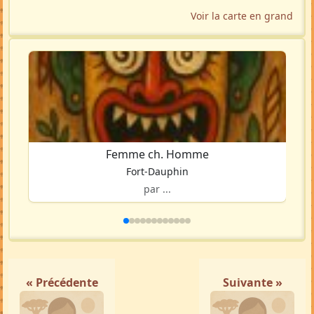
Voir la carte en grand
Femme ch. Homme
Fort-Dauphin
par ...
« Précédente
Suivante »