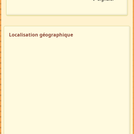
Localisation géographique