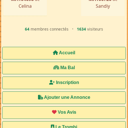
Celina
Sandiy
64
membres connectés
•
1634
visiteurs
Accueil
Ma Bal
Inscription
Ajouter une Annonce
Vos Avis
Le Trombi