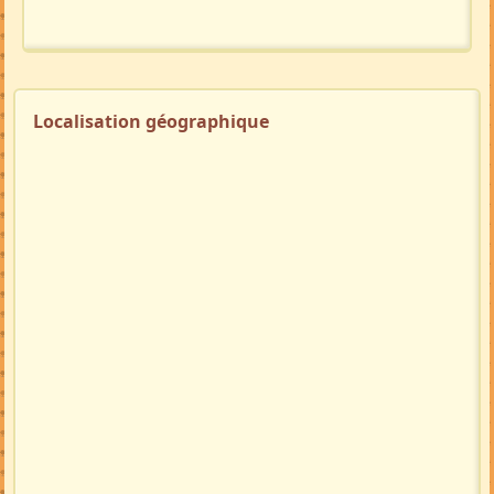
Localisation géographique