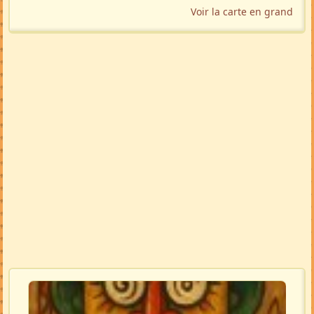
Voir la carte en grand