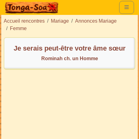
Accueil rencontres
Mariage
Annonces Mariage
Femme
Je serais peut-être votre âme sœur
Rominah ch. un Homme