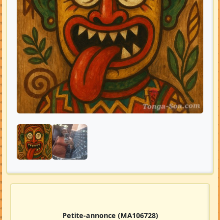
Petite-annonce
(MA106728)