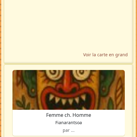
Voir la carte en grand
Femme ch. Homme
Fianarantsoa
par ...