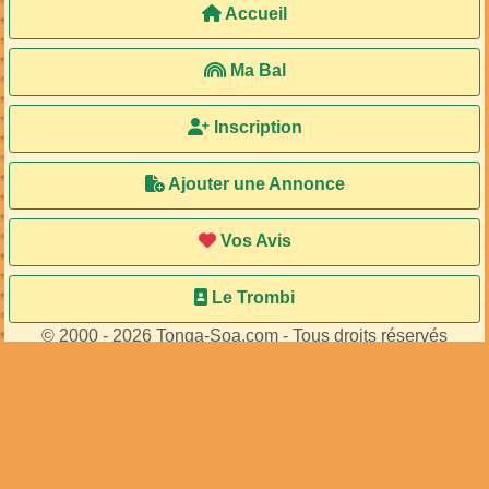
Accueil
Ma Bal
Inscription
Ajouter une Annonce
Vos Avis
Le Trombi
© 2000 - 2026 Tonga-Soa.com - Tous droits réservés
Ecrire au site pour toute question