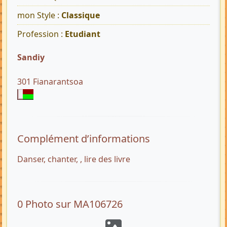
mon Style :
Classique
Profession :
Etudiant
Sandiy
301 Fianarantsoa
Complément d’informations
Danser, chanter, , lire des livre
0 Photo sur MA106726