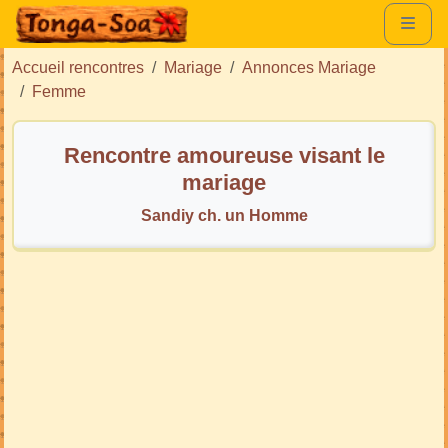
Accueil rencontres
Mariage
Annonces Mariage
Femme
Rencontre amoureuse visant le
mariage
Sandiy ch. un Homme