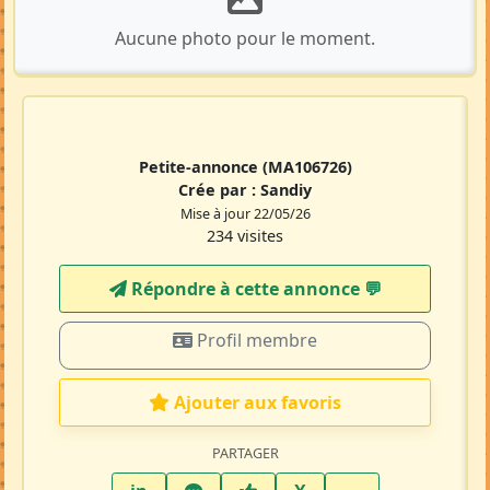
Aucune photo pour le moment.
Petite-annonce
(MA106726)
Crée par :
Sandiy
Mise à jour 22/05/26
234 visites
Répondre à cette annonce 💬​
Profil membre
Ajouter aux favoris
PARTAGER