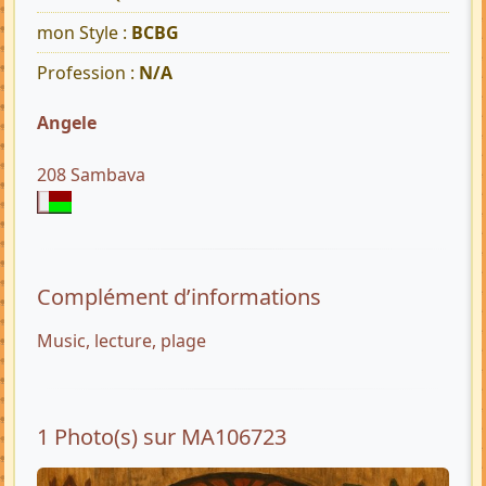
mon Style :
BCBG
Profession :
N/A
Angele
208 Sambava
Complément d’informations
Music, lecture, plage
1 Photo(s) sur MA106723