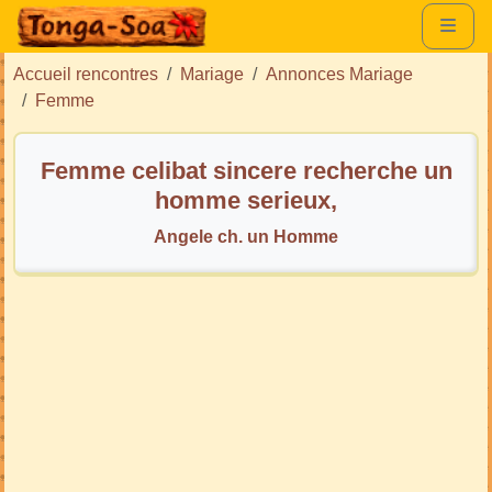
Accueil rencontres
Mariage
Annonces Mariage
Femme
Femme celibat sincere recherche un
homme serieux,
Angele ch. un Homme