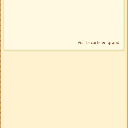
Voir la carte en grand