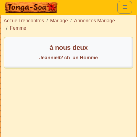
Accueil rencontres
Mariage
Annonces Mariage
Femme
à nous deux
Jeannie62 ch. un Homme