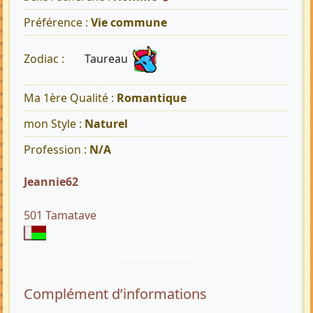
Préférence :
Vie commune
Taureau
Zodiac :
Ma 1ère Qualité :
Romantique
mon Style :
Naturel
Profession :
N/A
Jeannie62
501 Tamatave
Complément d’informations