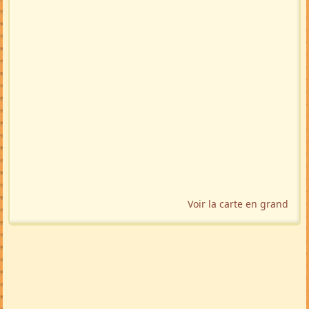
Voir la carte en grand