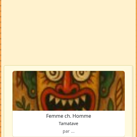
Femme ch. Homme
Tamatave
par ...