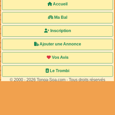
Accueil
Ma Bal
Inscription
Ajouter une Annonce
Vos Avis
Le Trombi
© 2000 - 2026 Tonga-Soa.com - Tous droits réservés
Ecrire au site pour toute question