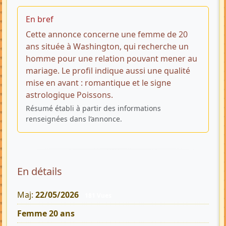
En bref
Cette annonce concerne une femme de 20
ans située à Washington, qui recherche un
homme pour une relation pouvant mener au
mariage. Le profil indique aussi une qualité
mise en avant : romantique et le signe
astrologique Poissons.
Résumé établi à partir des informations
renseignées dans l’annonce.
En détails
Maj:
22/05/2026
181 Vues
Femme 20 ans