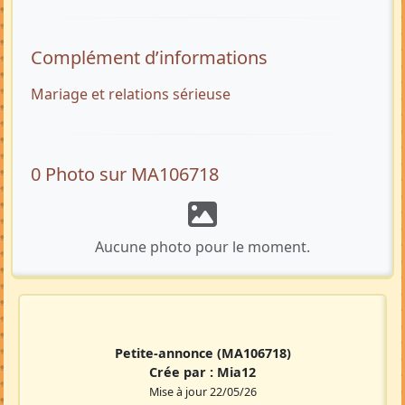
Complément d’informations
Mariage et relations sérieuse
0 Photo sur MA106718
Aucune photo pour le moment.
Petite-annonce
(MA106718)
Crée par :
Mia12
Mise à jour 22/05/26