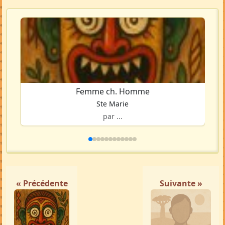
Femme ch. Homme
Ste Marie
par ...
« Précédente
Suivante »