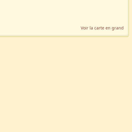
Voir la carte en grand