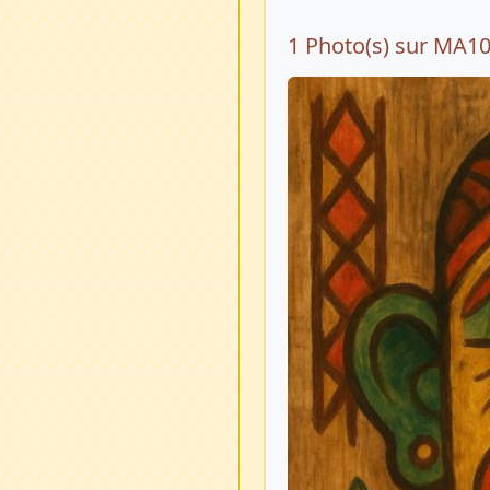
1 Photo(s) sur MA1