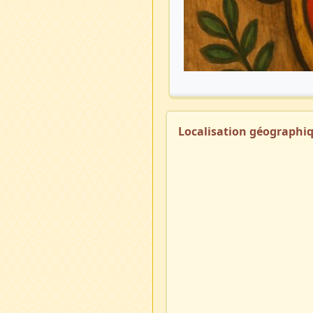
Localisation géographi