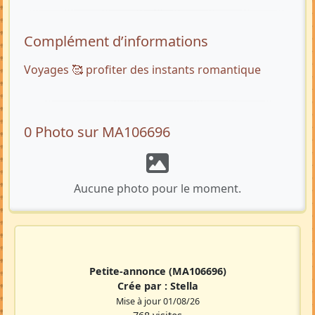
Complément d’informations
Voyages 🥰 profiter des instants romantique
0 Photo sur MA106696
Aucune photo pour le moment.
Petite-annonce
(MA106696)
Crée par :
Stella
Mise à jour 01/08/26