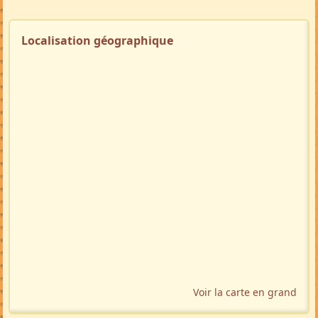
Localisation géographique
Voir la carte en grand