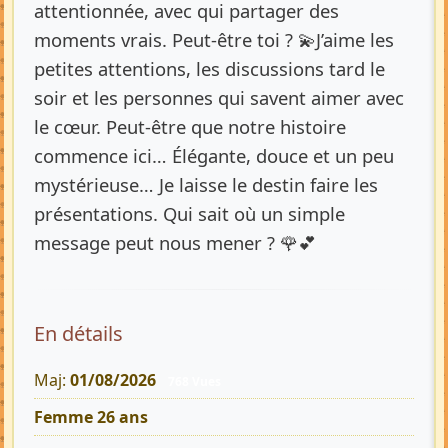
attentionnée, avec qui partager des
moments vrais. Peut-être toi ? 💫J’aime les
petites attentions, les discussions tard le
soir et les personnes qui savent aimer avec
le cœur. Peut-être que notre histoire
commence ici… Élégante, douce et un peu
mystérieuse… Je laisse le destin faire les
présentations. Qui sait où un simple
message peut nous mener ? 🌹💕
En détails
Maj:
01/08/2026
768 Vues
Femme 26 ans