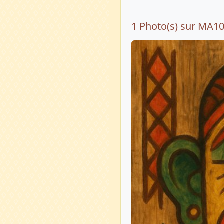
1 Photo(s) sur MA1