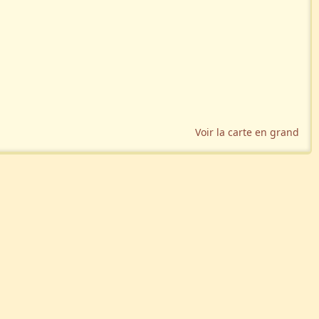
Voir la carte en grand