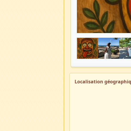
Localisation géographi