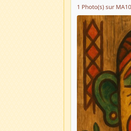
1 Photo(s) sur MA1