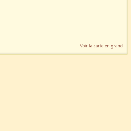
Voir la carte en grand