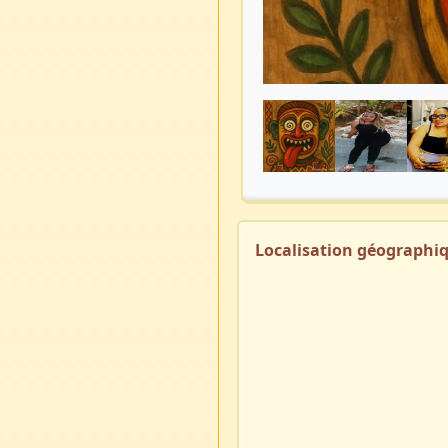
Localisation géographi