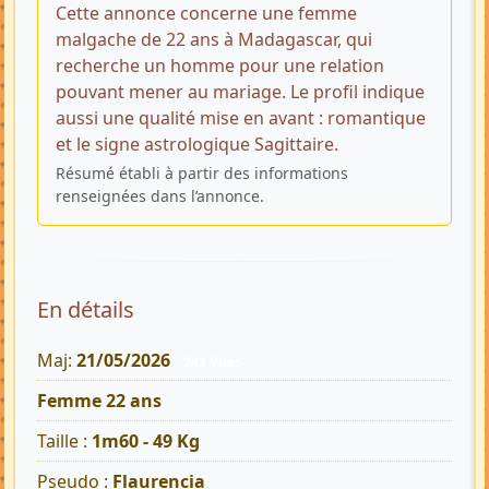
Cette annonce concerne une femme
malgache de 22 ans à Madagascar, qui
recherche un homme pour une relation
pouvant mener au mariage. Le profil indique
aussi une qualité mise en avant : romantique
et le signe astrologique Sagittaire.
Résumé établi à partir des informations
renseignées dans l’annonce.
En détails
Maj:
21/05/2026
242 Vues
Femme 22 ans
Taille :
1m60 - 49 Kg
Pseudo :
Flaurencia