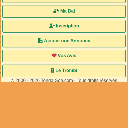
Ma Bal
Inscription
Ajouter une Annonce
Vos Avis
Le Trombi
© 2000 - 2026 Tonga-Soa.com - Tous droits réservés
Ecrire au site pour toute question