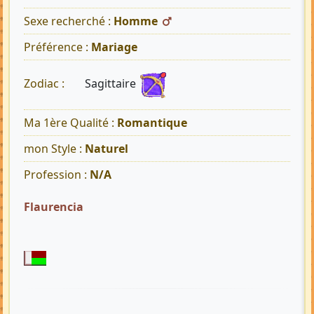
Sexe recherché :
Homme
Préférence :
Mariage
Sagittaire
Zodiac :
Ma 1ère Qualité :
Romantique
mon Style :
Naturel
Profession :
N/A
Flaurencia