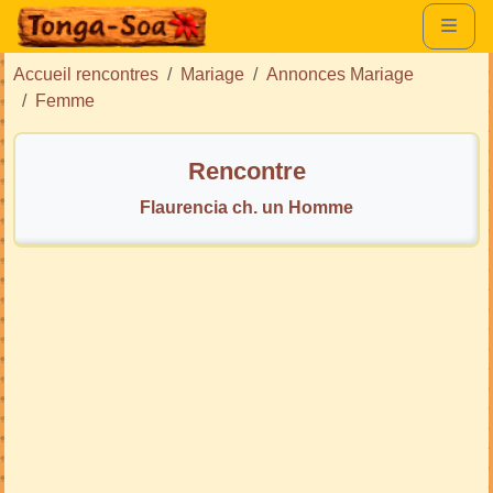
Accueil rencontres
Mariage
Annonces Mariage
Femme
Rencontre
Flaurencia ch. un Homme