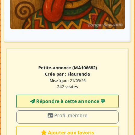
Petite-annonce
(MA106682)
Crée par :
Flaurencia
Mise à jour 21/05/26
242 visites
Répondre à cette annonce 💬​
Profil membre
Ajouter aux favoris