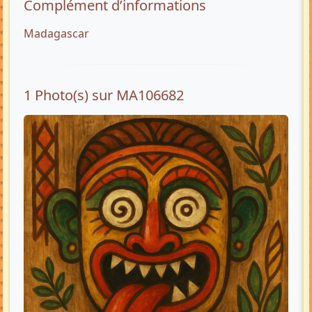
Complément d’informations
Madagascar
1 Photo(s) sur MA106682