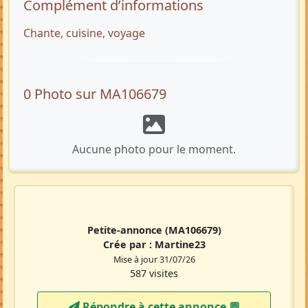
Complément d’informations
Chante, cuisine, voyage
0 Photo sur MA106679
Aucune photo pour le moment.
Petite-annonce
(MA106679)
Crée par :
Martine23
Mise à jour 31/07/26
587 visites
Répondre à cette annonce 💬​