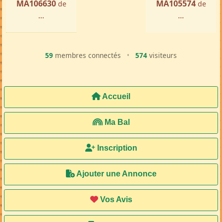
MA106630
MA105574
de
de
...
...
59
membres connectés
•
574
visiteurs
Accueil
Ma Bal
Inscription
Ajouter une Annonce
Vos Avis