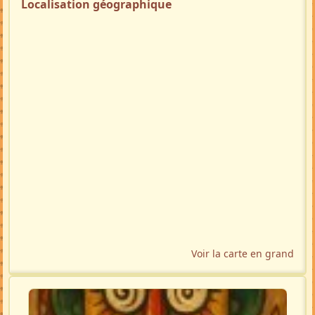
Localisation géographique
Voir la carte en grand