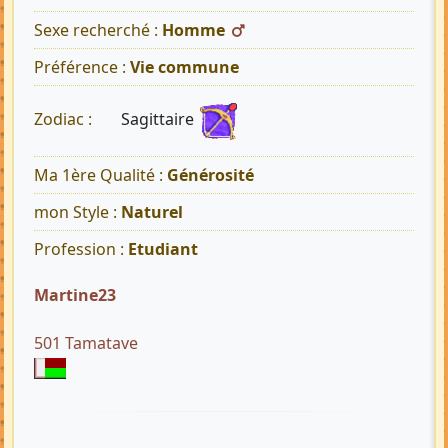
Sexe recherché :
Homme
Préférence :
Vie commune
Sagittaire
Zodiac :
Ma 1ère Qualité :
Générosité
mon Style :
Naturel
Profession :
Etudiant
Martine23
501 Tamatave