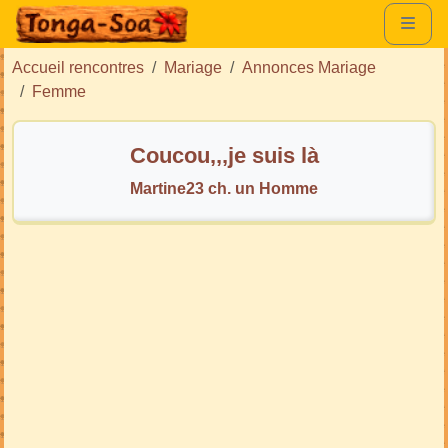
Accueil rencontres
Mariage
Annonces Mariage
Femme
Coucou,,,je suis là
Martine23 ch. un Homme