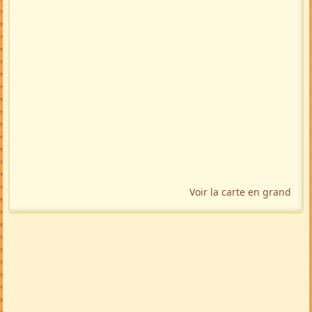
Voir la carte en grand