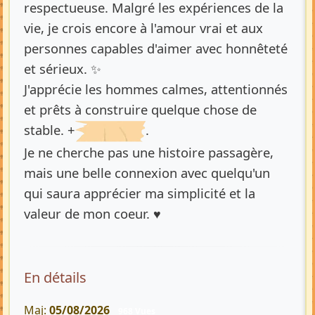
respectueuse. Malgré les expériences de la
vie, je crois encore à l'amour vrai et aux
personnes capables d'aimer avec honnêteté
et sérieux. ✨
J'apprécie les hommes calmes, attentionnés
et prêts à construire quelque chose de
stable. +
.
Je ne cherche pas une histoire passagère,
mais une belle connexion avec quelqu'un
qui saura apprécier ma simplicité et la
valeur de mon coeur. ♥️
En détails
Maj:
05/08/2026
968 Vues