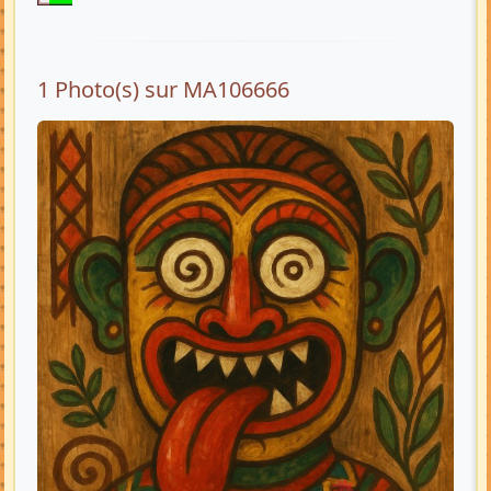
1 Photo(s) sur MA106666