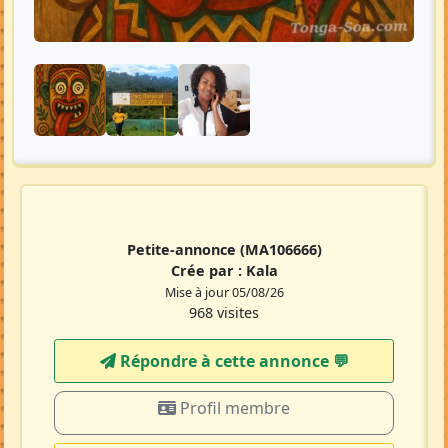
Petite-annonce
(MA106666)
Crée par :
Kala
Mise à jour 05/08/26
968 visites
Répondre à cette annonce 💬​
Profil membre