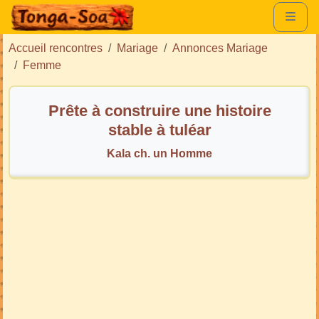
Accueil rencontres
Mariage
Annonces Mariage
Femme
Prête à construire une histoire
stable à tuléar
Kala ch. un Homme