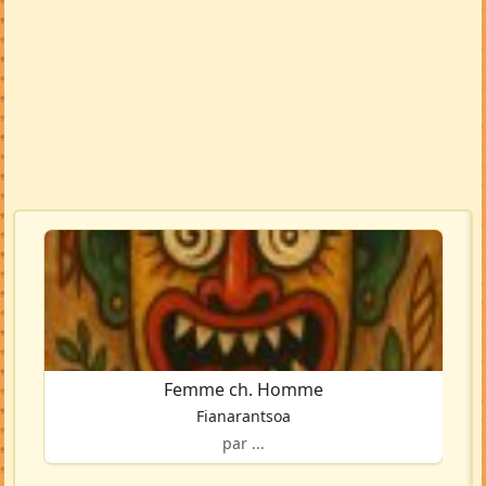
Femme ch. Homme
Fianarantsoa
par ...