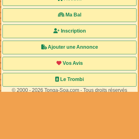
Ma Bal
Inscription
Ajouter une Annonce
Vos Avis
Le Trombi
© 2000 - 2026 Tonga-Soa.com - Tous droits réservés
Ecrire au site pour toute question