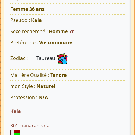
Femme 36 ans
Pseudo :
Kala
Sexe recherché :
Homme
Préférence :
Vie commune
Taureau
Zodiac :
Ma 1ère Qualité :
Tendre
mon Style :
Naturel
Profession :
N/A
Kala
301 Fianarantsoa