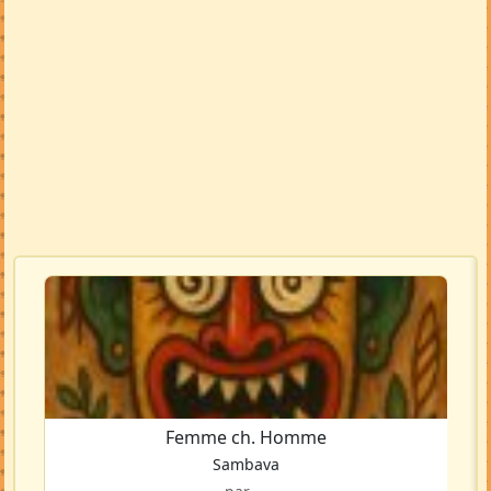
Femme ch. Homme
Sambava