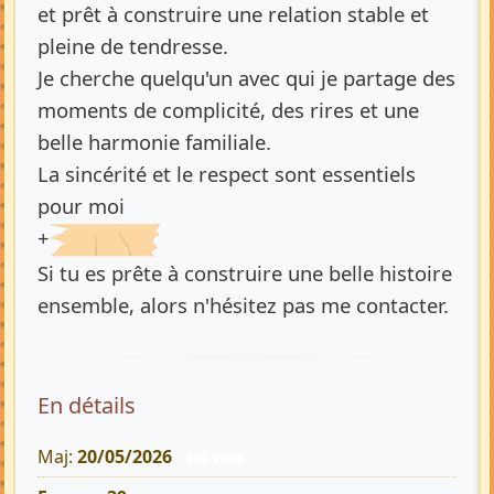
et prêt à construire une relation stable et
pleine de tendresse.
Je cherche quelqu'un avec qui je partage des
moments de complicité, des rires et une
belle harmonie familiale.
La sincérité et le respect sont essentiels
pour moi
+
Si tu es prête à construire une belle histoire
ensemble, alors n'hésitez pas me contacter.
En détails
Maj:
20/05/2026
180 Vues