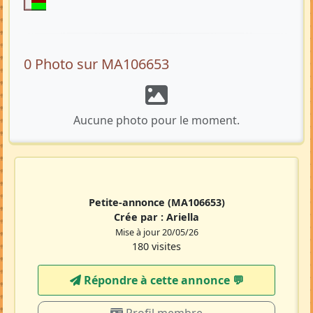
0 Photo sur MA106653
Aucune photo pour le moment.
Petite-annonce
(MA106653)
Crée par :
Ariella
Mise à jour 20/05/26
180 visites
Répondre à cette annonce 💬​