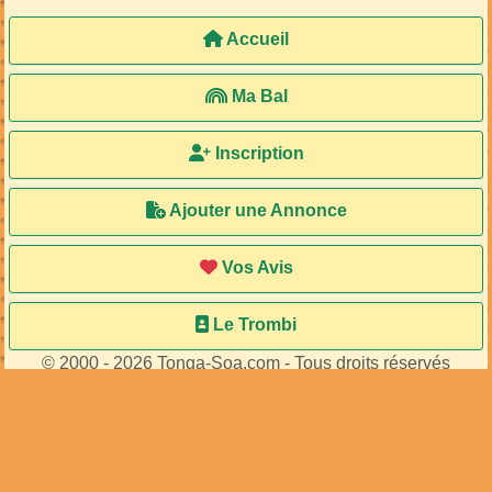
Accueil
Ma Bal
Inscription
Ajouter une Annonce
Vos Avis
Le Trombi
© 2000 - 2026 Tonga-Soa.com - Tous droits réservés
Ecrire au site pour toute question