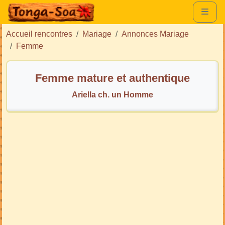
Accueil rencontres
Mariage
Annonces Mariage
Femme
Femme mature et authentique
Ariella ch. un Homme