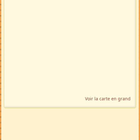
Voir la carte en grand