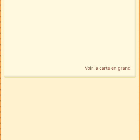
Voir la carte en grand