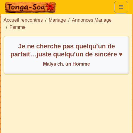
Accueil rencontres
Mariage
Annonces Mariage
Femme
Je ne cherche pas quelqu’un de
parfait…juste quelqu’un de sincère ♥️
Malya ch. un Homme