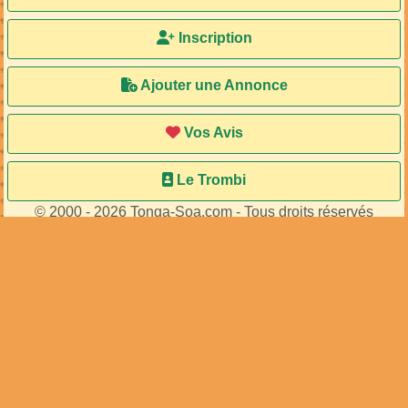
Inscription
Ajouter une Annonce
Vos Avis
Le Trombi
© 2000 - 2026 Tonga-Soa.com - Tous droits réservés
Ecrire au site pour toute question