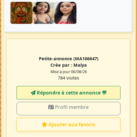
Petite-annonce
(MA106647)
Crée par :
Malya
Mise à jour 06/08/26
784 visites
Répondre à cette annonce 💬​
Profil membre
Ajouter aux favoris