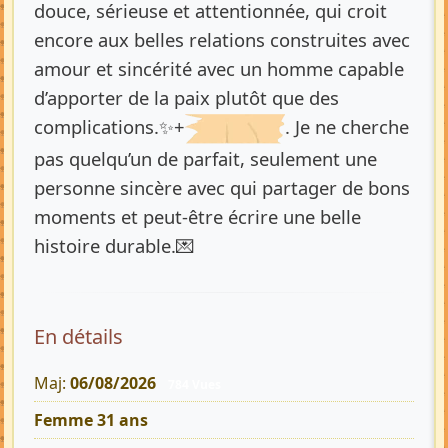
douce, sérieuse et attentionnée, qui croit
encore aux belles relations construites avec
amour et sincérité avec un homme capable
d’apporter de la paix plutôt que des
complications.✨+
. Je ne cherche
pas quelqu’un de parfait, seulement une
personne sincère avec qui partager de bons
moments et peut-être écrire une belle
histoire durable.💌
En détails
Maj:
06/08/2026
784 Vues
Femme 31 ans