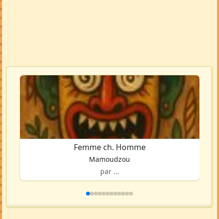
Femme ch. Homme
Mamoudzou
par ...