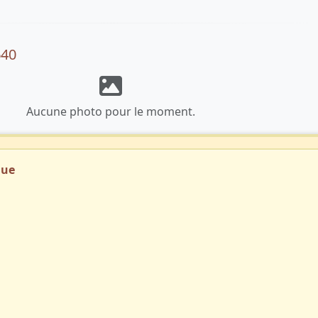
640
Aucune photo pour le moment.
que