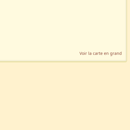
Voir la carte en grand