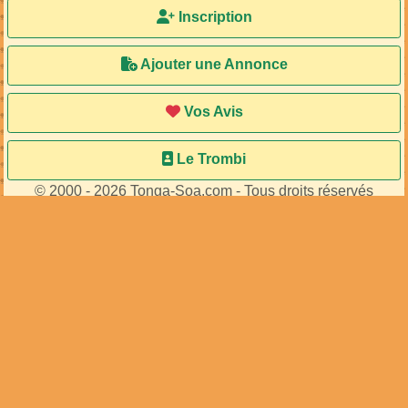
Inscription
Ajouter une Annonce
Vos Avis
Le Trombi
© 2000 - 2026 Tonga-Soa.com - Tous droits réservés
Ecrire au site pour toute question