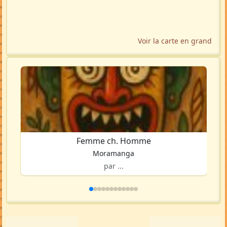
Voir la carte en grand
Femme ch. Homme
Moramanga
par ...