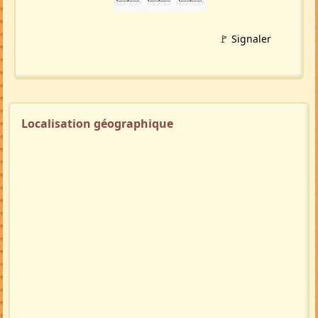
🚩 Signaler
Localisation géographique