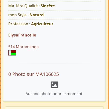
Ma 1ère Qualité :
Sincère
mon Style :
Naturel
Profession :
Agriculteur
ElysaFrancelle
514 Moramanga
0 Photo sur MA106625
Aucune photo pour le moment.