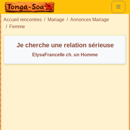
Accueil rencontres
Mariage
Annonces Mariage
Femme
Je cherche une relation sérieuse
ElysaFrancelle ch. un Homme