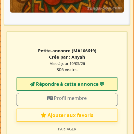
Petite-annonce
(MA106619)
Crée par :
Anyah
Mise à jour 19/05/26
306 visites
Répondre à cette annonce 💬​
Profil membre
Ajouter aux favoris
PARTAGER