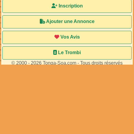
Inscription
Ajouter une Annonce
Vos Avis
Le Trombi
© 2000 - 2026 Tonga-Soa.com - Tous droits réservés
Ecrire au site pour toute question