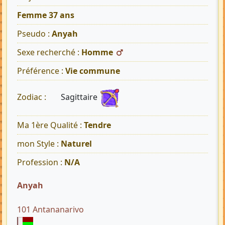
Femme 37 ans
Pseudo :
Anyah
Sexe recherché :
Homme
Préférence :
Vie commune
Sagittaire
Zodiac :
Ma 1ère Qualité :
Tendre
mon Style :
Naturel
Profession :
N/A
Anyah
101 Antananarivo