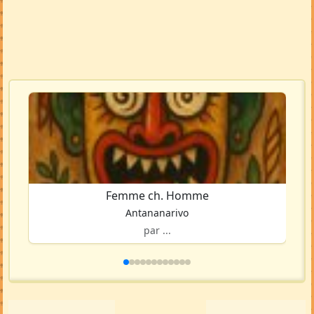
Femme ch. Homme
Antananarivo
par ...