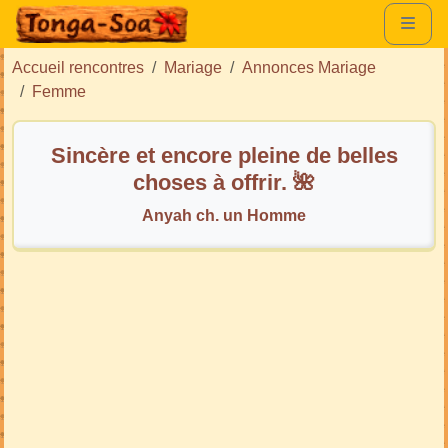
Accueil rencontres
Mariage
Annonces Mariage
Femme
Sincère et encore pleine de belles
choses à offrir. 🌺
Anyah ch. un Homme