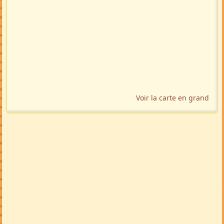
Voir la carte en grand