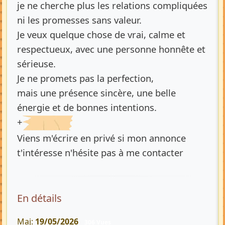
je ne cherche plus les relations compliquées
ni les promesses sans valeur.
Je veux quelque chose de vrai, calme et
respectueux, avec une personne honnête et
sérieuse.
Je ne promets pas la perfection,
mais une présence sincère, une belle
énergie et de bonnes intentions.
+
Viens m'écrire en privé si mon annonce
t'intéresse n'hésite pas à me contacter
En détails
Maj:
19/05/2026
306 Vues